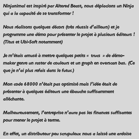
Ninjanimal est inspiré par Altered Beast, nous déplacions un Ninja
qui a la capacité de se transformer !
Nous réalisons quelques décors (très réussis d’ailleurs) et je
programme une démo pour présenter le projet à plusieurs éditeurs !
(Titus et Ubi-Soft notamment)
Je m’étais amusé à mettre quelques petits « trucs » de démo-
maker genre un raster de couleurs et un graph en overscan bas. (Ce
que je n’ai plus refais dans le futur.)
Mon code 68000 n’était pas optimisé mais l’idée était de
présenter à quelques éditeurs une ébauche suffisamment
alléchante.
Malheureusement, l’entreprise n’aura pas les finances suffisantes
pour mener le projet à terme.
En effet, un distributeur peu scrupuleux nous a laissé une ardoise