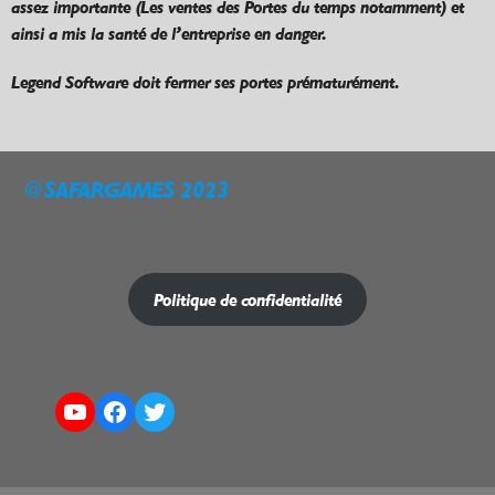
assez importante (Les ventes des Portes du temps notamment) et
ainsi a mis la santé de l’entreprise en danger.
Legend Software doit fermer ses portes prématurément.
@SAFARGAMES 2023
Politique de confidentialité
YouTube
Facebook
Twitter