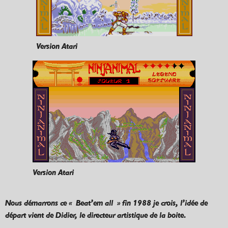
Version Atari
Version Atari
Nous démarrons ce « Beat’em all » fin 1988 je crois, l’idée de
départ vient de Didier, le directeur artistique de la boite.